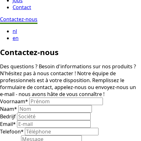
Jobs
Contact
Contactez-nous
nl
en
Contactez-nous
Des questions ? Besoin d'informations sur nos produits ?
N'hésitez pas à nous contacter ! Notre équipe de
professionnels est à votre disposition. Remplissez le
formulaire de contact, appelez-nous ou envoyez-nous un
e-mail - nous avons hâte de vous connaître !
Voornaam
*
Naam
*
Bedrijf
Email
*
Telefoon
*