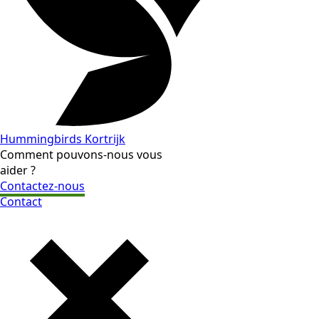
Hummingbirds Kortrijk
Comment pouvons-nous vous
aider ?
Contactez-nous
Contact